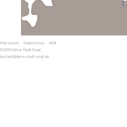
Impressum
Datenschutz
AGB
©2025 Deine Stadt Singt
kontakt@deine-stadt-singt.de