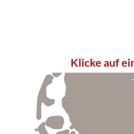
Klicke auf e