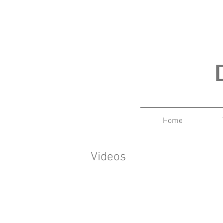
Home
Videos