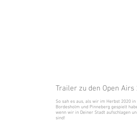
Trailer zu den Open Airs
So sah es aus, als wir im Herbst 2020 in
Bordesholm und Pinneberg gespielt habe
wenn wir in Deiner Stadt aufschlagen 
sind!