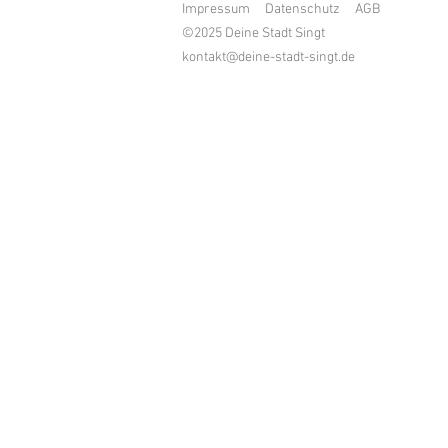
Impressum
Datenschutz
AGB
©2025 Deine Stadt Singt
kontakt@deine-stadt-singt.de