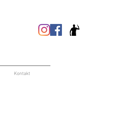
Kontakt